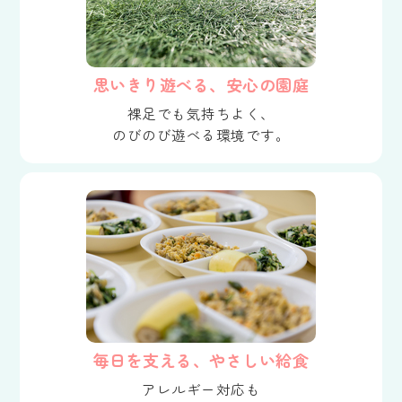
思いきり遊べる、安心の園庭
裸足でも気持ちよく、
のびのび遊べる環境です。
毎日を支える、やさしい給食
アレルギー対応も