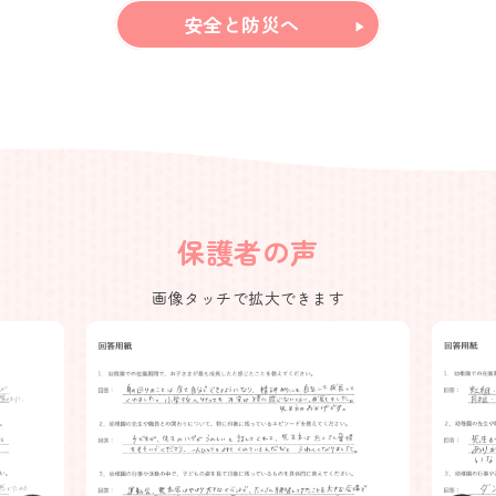
安全と防災へ
保護者の声
画像タッチで拡大できます