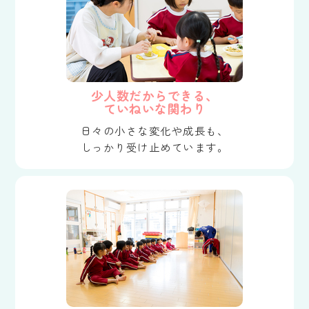
少人数だからできる、
ていねいな関わり
日々の小さな変化や成長も、
しっかり受け止めています。