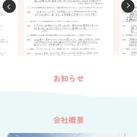
お知らせ
会社概要