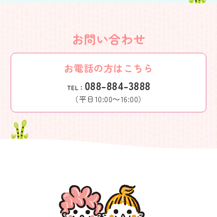
お問い合わせ
お電話の方はこちら
088-884-3888
TEL：
（平日10:00～16:00）