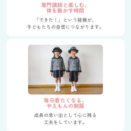
専門講師と楽しむ、
体を動かす時間
「できた！」という経験が、
子どもたちの自信につながります。
毎日着たくなる、
やえもんの制服
成長の思い出として心に残る
工夫をしています。