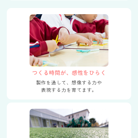
つくる時間が、感性をひらく
製作を通して、想像する力や
表現する力を育てます。