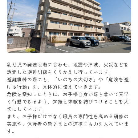
乳幼児の発達段階に合わせ、地震や津波、火災などを
想定した避難訓練をくりかえし行っています。
避難訓練の際にも、「いのちの大切さ」や「危険を避
ける行動」を、具体的に伝えていきます。
危険を察知したときに、お子様自身が落ち着いて素早
く行動できるよう、知識と体験を結びつけることを大
切にしています。
また、お子様だけでなく職員の専門性を高める研修の
実施や、保護者の皆さまとの連携にも力を入れていま
す。