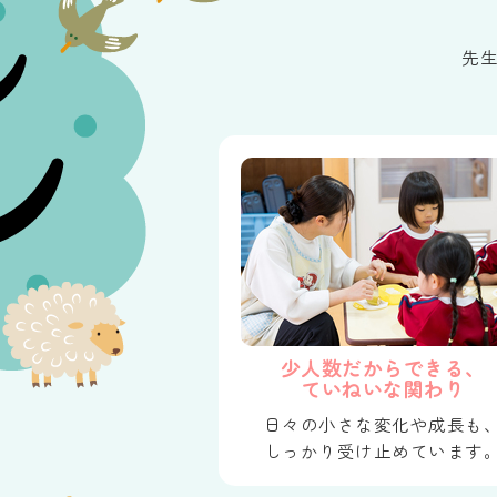
先
少人数だからできる、
ていねいな関わり
日々の小さな変化や成長も
しっかり受け止めています