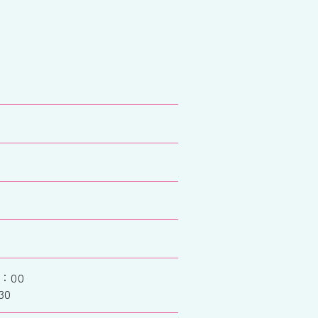
：00
30