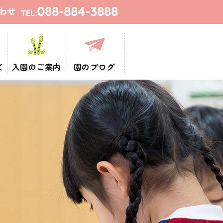
て
入園のご案内
園のブログ