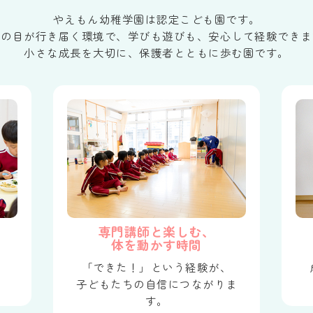
やえもん幼稚学園は認定こども園です。
生の目が行き届く環境で、学びも遊びも、安心して経験できま
小さな成長を大切に、保護者とともに歩む園です。
専門講師と楽しむ、
体を動かす時間
、
「できた！」という経験が、
。
子どもたちの自信につながりま
す。