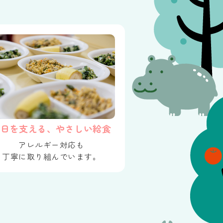
毎日を支える、やさしい給食
アレルギー対応も
丁寧に取り組んでいます。