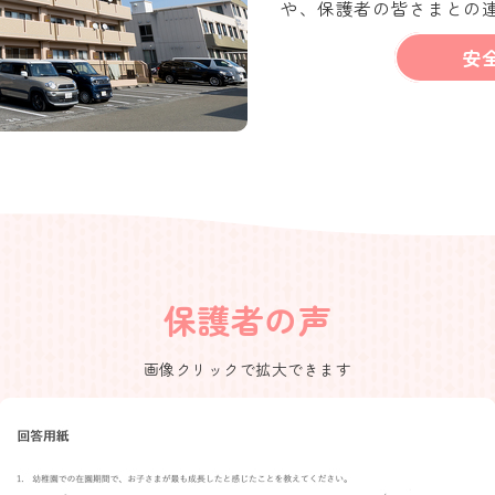
や、保護者の皆さまとの
安
保護者の声
画像クリックで拡大できます