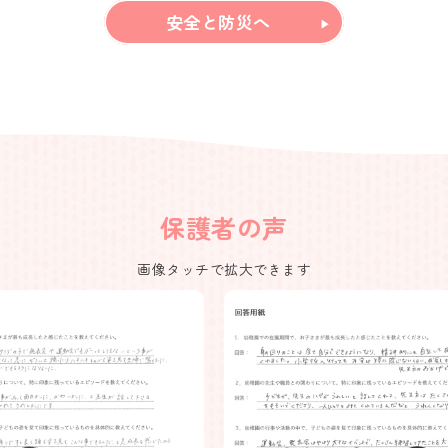
安全と防災へ
保護者の声
画像タッチで拡大できます