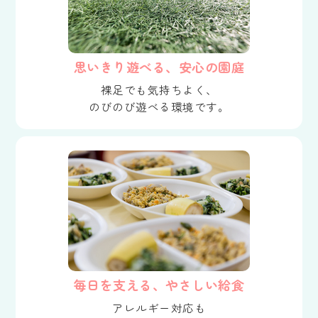
思いきり遊べる、安心の園庭
裸足でも気持ちよく、
のびのび遊べる環境です。
毎日を支える、やさしい給食
アレルギー対応も