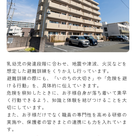
乳幼児の発達段階に合わせ、地震や津波、火災などを
想定した避難訓練をくりかえし行っています。
避難訓練の際にも、「いのちの大切さ」や「危険を避
ける行動」を、具体的に伝えていきます。
危険を察知したときに、お子様自身が落ち着いて素早
く行動できるよう、知識と体験を結びつけることを大
切にしています。
また、お子様だけでなく職員の専門性を高める研修の
実施や、保護者の皆さまとの連携にも力を入れていま
す。