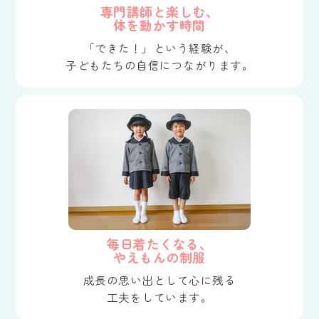
専門講師と楽しむ、
体を動かす時間
「できた！」という経験が、
子どもたちの自信につながります。
毎日着たくなる、
やえもんの制服
成長の思い出として心に残る
工夫をしています。