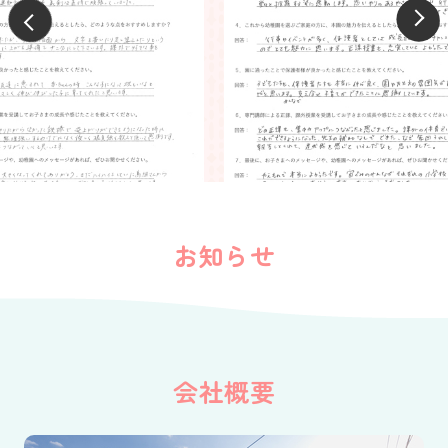
お知らせ
会社概要