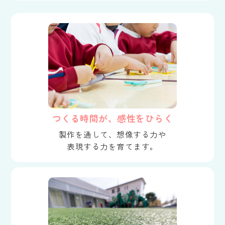
つくる時間が、感性をひらく
製作を通して、想像する力や
表現する力を育てます。