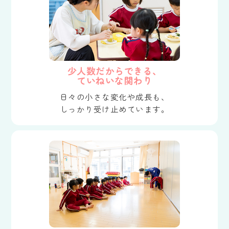
少人数だからできる、
ていねいな関わり
日々の小さな変化や成長も、
しっかり受け止めています。