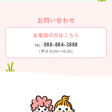
お問い合わせ
お電話の方はこちら
088-884-3888
TEL：
（平日10:00～16:00）