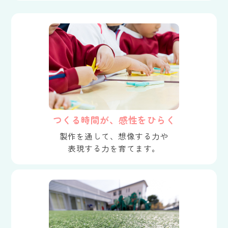
つくる時間が、感性をひらく
製作を通して、想像する力や
表現する力を育てます。