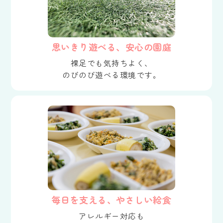
思いきり遊べる、安心の園庭
裸足でも気持ちよく、
のびのび遊べる環境です。
毎日を支える、やさしい給食
アレルギー対応も