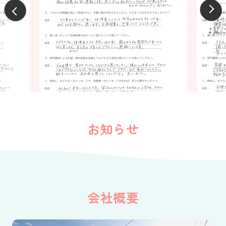
お知らせ
会社概要