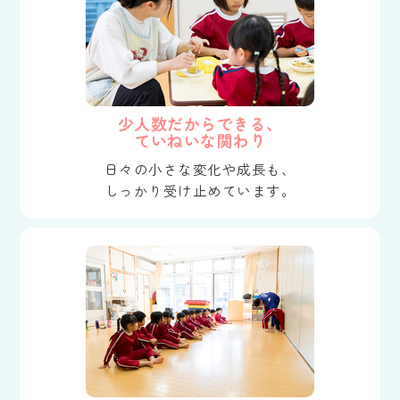
少人数だからできる、
ていねいな関わり
日々の小さな変化や成長も、
しっかり受け止めています。