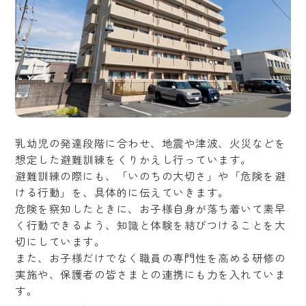
乳幼児の発達段階に合わせ、地震や津波、火災などを
想定した避難訓練をくりかえし行っています。
避難訓練の際にも、「いのちの大切さ」や「危険を避
ける行動」を、具体的に伝えていきます。
危険を察知したときに、お子様自身が落ち着いて素早
く行動できるよう、知識と体験を結びつけることを大
切にしています。
また、お子様だけでなく職員の専門性を高める研修の
実施や、保護者の皆さまとの連携にも力を入れていま
す。