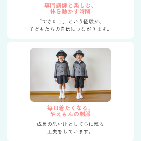
専門講師と楽しむ、
体を動かす時間
「できた！」という経験が、
子どもたちの自信につながります。
毎日着たくなる、
やえもんの制服
成長の思い出として心に残る
工夫をしています。