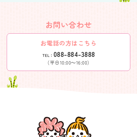
お問い合わせ
お電話の方はこちら
088-884-3888
TEL：
（平日10:00～16:00）