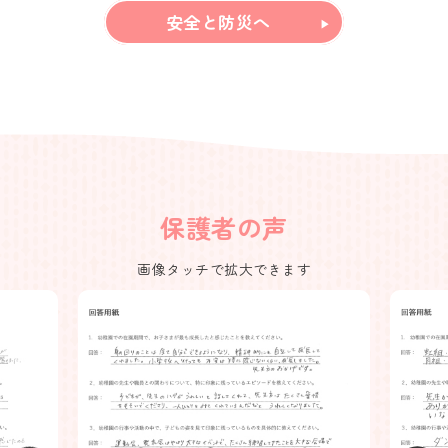
安全と防災へ
保護者の声
画像タッチで拡大できます