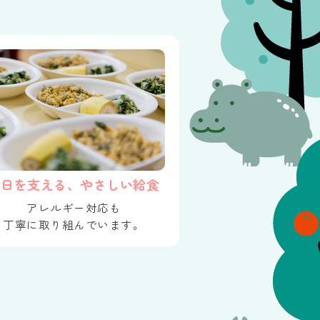
毎日を支える、やさしい給食
アレルギー対応も
丁寧に取り組んでいます。