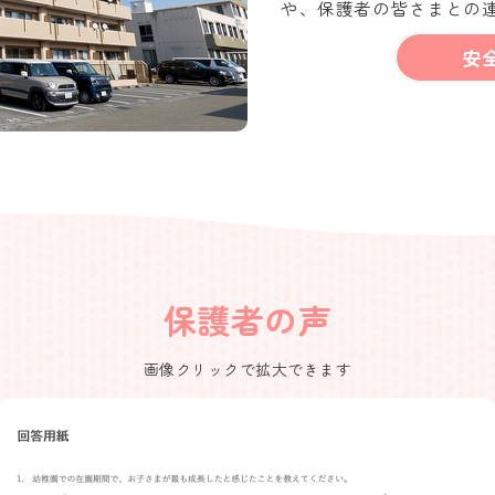
や、保護者の皆さまとの
安
保護者の声
画像クリックで拡大できます