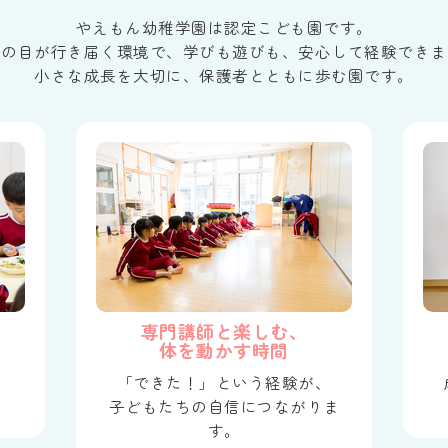
やえもん幼稚学園は認定こども園です。
生の目が行き届く環境で、学びも遊びも、安心して経験できま
小さな成長を大切に、保護者とともに歩む園です。
専門講師と楽しむ、
体を動かす時間
、
「できた！」という経験が、
。
子どもたちの自信につながりま
す。