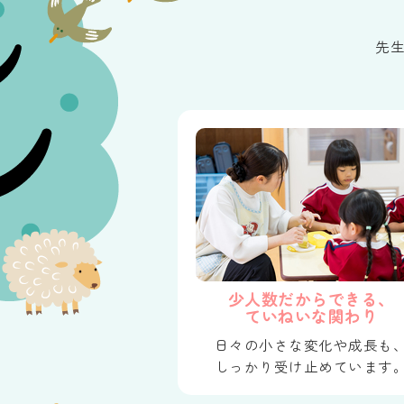
先
少人数だからできる、
ていねいな関わり
日々の小さな変化や成長も
しっかり受け止めています