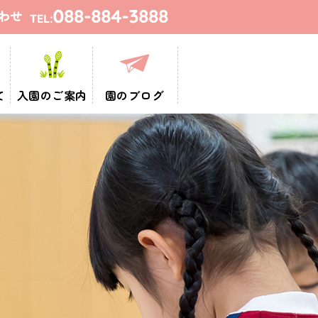
て
入園のご案内
園のブログ