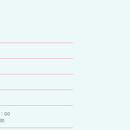
：00
30