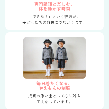
専門講師と楽しむ、
体を動かす時間
「できた！」という経験が、
子どもたちの自信につながります。
毎日着たくなる、
やえもんの制服
成長の思い出として心に残る
工夫をしています。