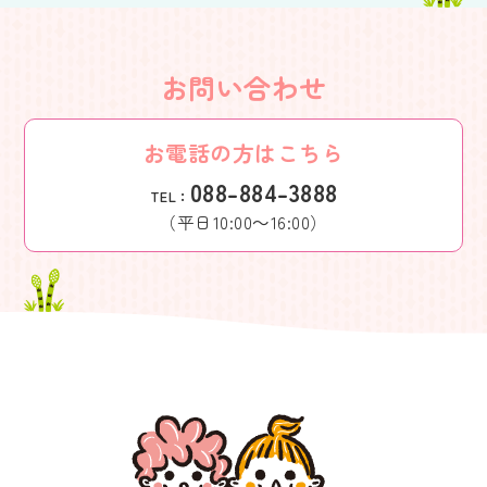
お問い合わせ
お電話の方はこちら
088-884-3888
TEL：
（平日10:00～16:00）