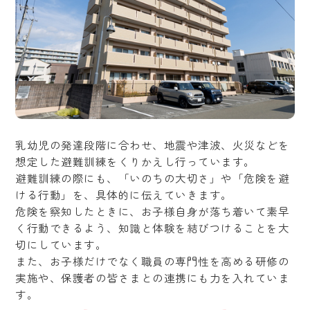
乳幼児の発達段階に合わせ、地震や津波、火災などを
想定した避難訓練をくりかえし行っています。
避難訓練の際にも、「いのちの大切さ」や「危険を避
ける行動」を、具体的に伝えていきます。
危険を察知したときに、お子様自身が落ち着いて素早
く行動できるよう、知識と体験を結びつけることを大
切にしています。
また、お子様だけでなく職員の専門性を高める研修の
実施や、保護者の皆さまとの連携にも力を入れていま
す。