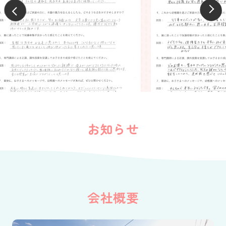
お知らせ
会社概要