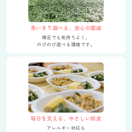
思いきり遊べる、安心の園庭
裸足でも気持ちよく、
のびのび遊べる環境です。
毎日を支える、やさしい給食
アレルギー対応も