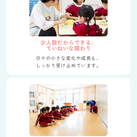
少人数だからできる、
ていねいな関わり
日々の小さな変化や成長も、
しっかり受け止めています。