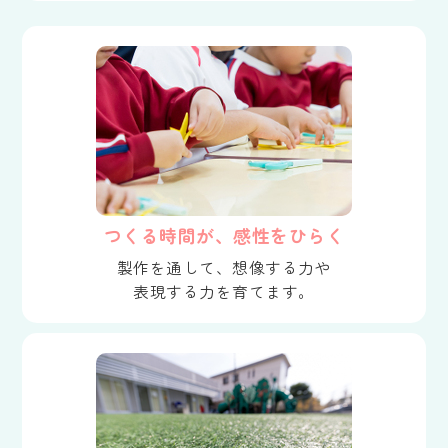
つくる時間が、感性をひらく
製作を通して、想像する力や
表現する力を育てます。