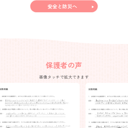
安全と防災へ
保護者の声
画像タッチで拡大できます