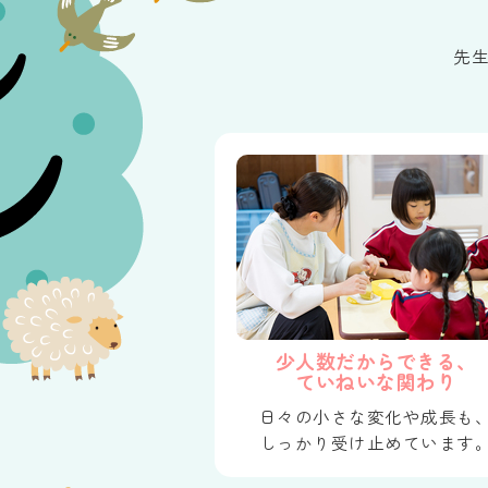
先
少人数だからできる、
ていねいな関わり
日々の小さな変化や成長も
しっかり受け止めています