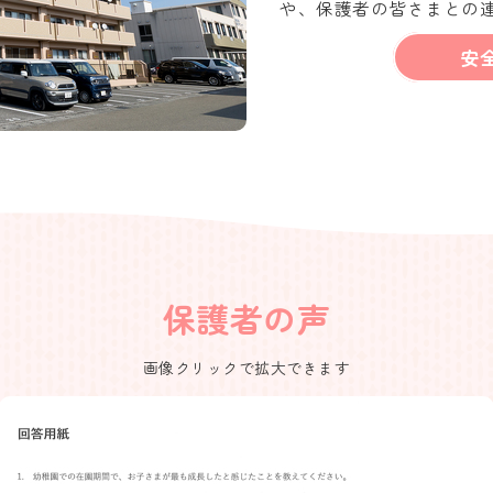
や、保護者の皆さまとの
安
保護者の声
画像クリックで拡大できます