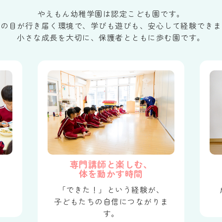
やえもん幼稚学園は認定こども園です。
生の目が行き届く環境で、学びも遊びも、安心して経験できま
小さな成長を大切に、保護者とともに歩む園です。
専門講師と楽しむ、
体を動かす時間
、
「できた！」という経験が、
。
子どもたちの自信につながりま
す。