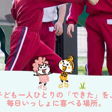
子ども一人ひとりの「できた」を
毎日いっしょに喜べる場所。