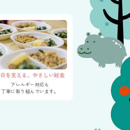
毎日を支える、やさしい給食
アレルギー対応も
丁寧に取り組んでいます。