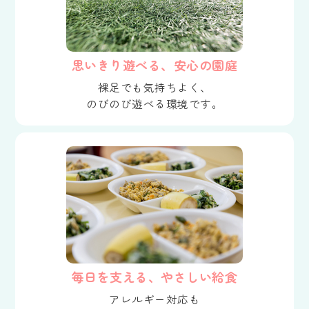
思いきり遊べる、安心の園庭
裸足でも気持ちよく、
のびのび遊べる環境です。
毎日を支える、やさしい給食
アレルギー対応も