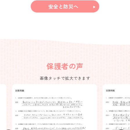
安全と防災へ
保護者の声
画像タッチで拡大できます