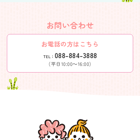
お問い合わせ
お電話の方はこちら
088-884-3888
TEL：
（平日10:00～16:00）