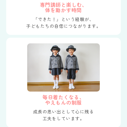
専門講師と楽しむ、
体を動かす時間
「できた！」という経験が、
子どもたちの自信につながります。
毎日着たくなる、
やえもんの制服
成長の思い出として心に残る
工夫をしています。