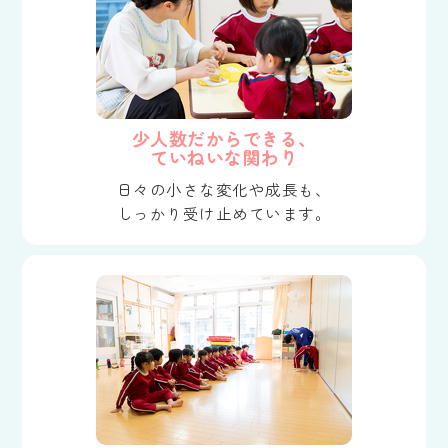
少人数だからできる、
ていねいな関わり
日々の小さな変化や成長も、
しっかり受け止めています。