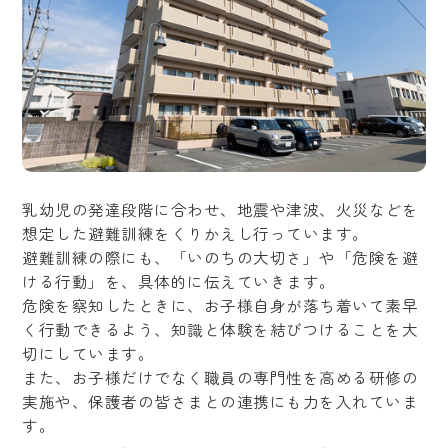
乳幼児の発達段階に合わせ、地震や津波、火災などを
想定した避難訓練をくりかえし行っています。
避難訓練の際にも、「いのちの大切さ」や「危険を避
ける行動」を、具体的に伝えていきます。
危険を察知したときに、お子様自身が落ち着いて素早
く行動できるよう、知識と体験を結びつけることを大
切にしています。
また、お子様だけでなく職員の専門性を高める研修の
実施や、保護者の皆さまとの連携にも力を入れていま
す。