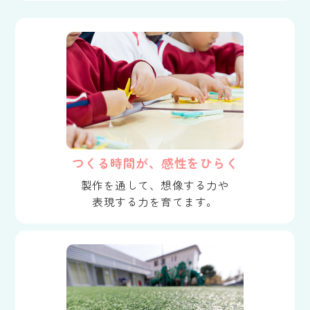
つくる時間が、感性をひらく
製作を通して、想像する力や
表現する力を育てます。