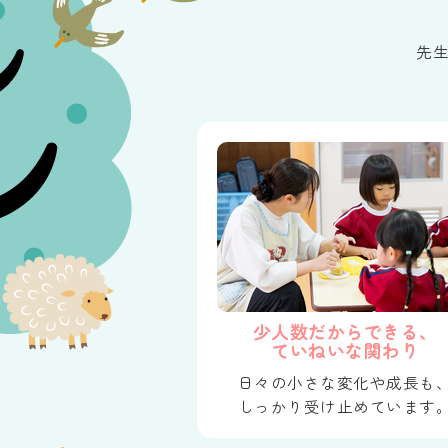
先
少人数だからできる、
ていねいな関わり
日々の小さな変化や成長も
しっかり受け止めています