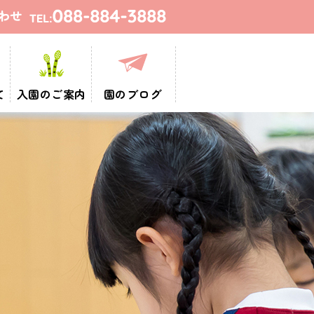
て
入園のご案内
園のブログ