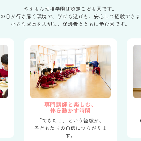
やえもん幼稚学園は認定こども園です。
生の目が行き届く環境で、学びも遊びも、安心して経験できま
小さな成長を大切に、保護者とともに歩む園です。
専門講師と楽しむ、
体を動かす時間
、
「できた！」という経験が、
。
子どもたちの自信につながりま
す。