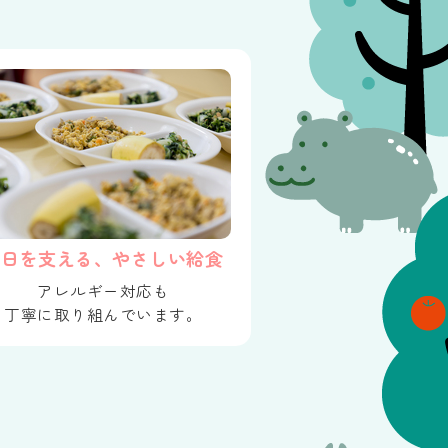
毎日を支える、やさしい給食
アレルギー対応も
丁寧に取り組んでいます。