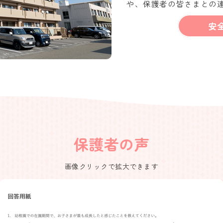
や、保護者の皆さまとの
安
保護者の声
画像クリックで拡大できます