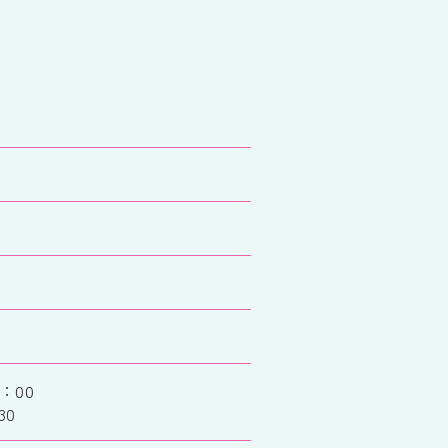
：00
30