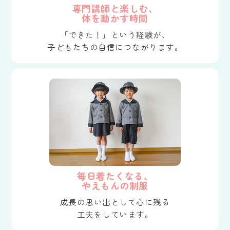
専門講師と楽しむ、
体を動かす時間
「できた！」という経験が、
子どもたちの自信につながります。
毎日着たくなる、
やえもんの制服
成長の思い出として心に残る
工夫をしています。