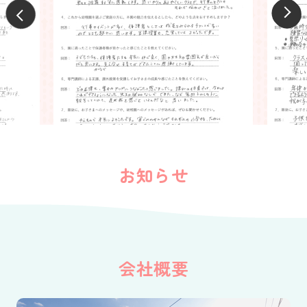
お知らせ
会社概要