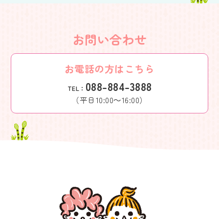
お問い合わせ
お電話の方はこちら
088-884-3888
TEL：
（平日10:00～16:00）