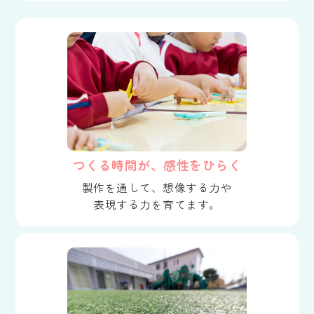
つくる時間が、感性をひらく
製作を通して、想像する力や
表現する力を育てます。