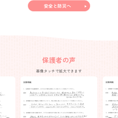
安全と防災へ
保護者の声
画像タッチで拡大できます