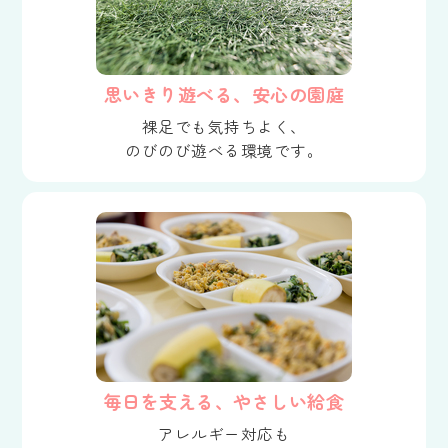
思いきり遊べる、安心の園庭
裸足でも気持ちよく、
のびのび遊べる環境です。
毎日を支える、やさしい給食
アレルギー対応も