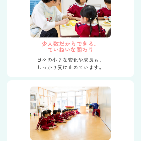
少人数だからできる、
ていねいな関わり
日々の小さな変化や成長も、
しっかり受け止めています。