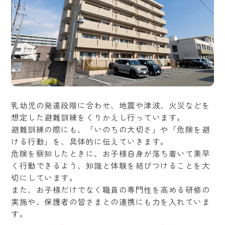
乳幼児の発達段階に合わせ、地震や津波、火災などを
想定した避難訓練をくりかえし行っています。
避難訓練の際にも、「いのちの大切さ」や「危険を避
ける行動」を、具体的に伝えていきます。
危険を察知したときに、お子様自身が落ち着いて素早
く行動できるよう、知識と体験を結びつけることを大
切にしています。
また、お子様だけでなく職員の専門性を高める研修の
実施や、保護者の皆さまとの連携にも力を入れていま
す。