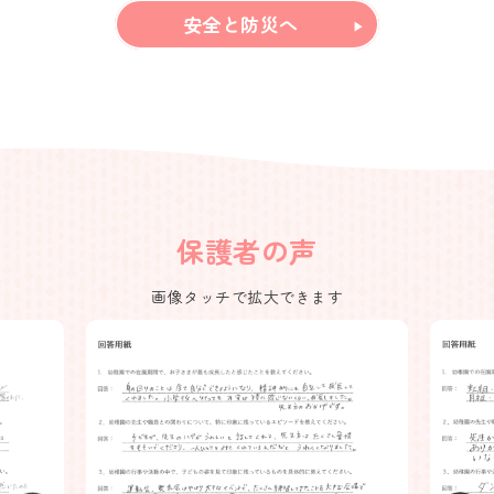
安全と防災へ
保護者の声
画像タッチで拡大できます