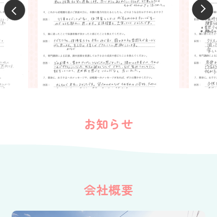
お知らせ
会社概要