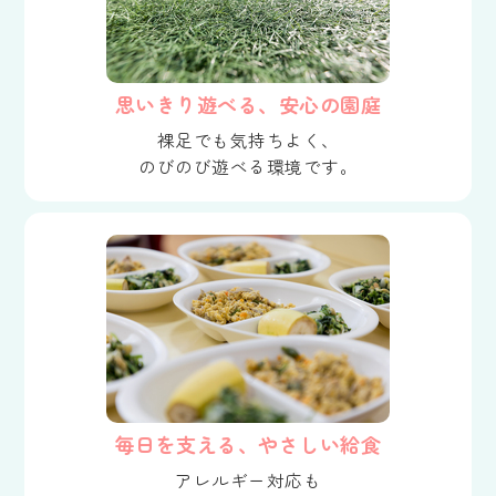
思いきり遊べる、安心の園庭
裸足でも気持ちよく、
のびのび遊べる環境です。
毎日を支える、やさしい給食
アレルギー対応も