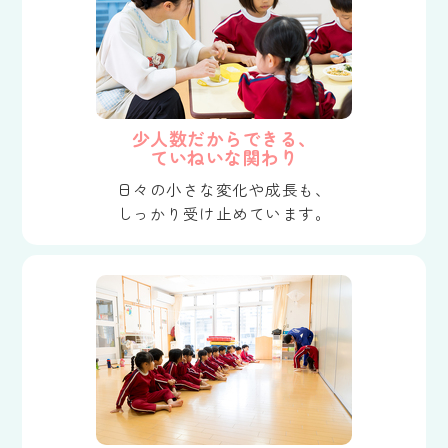
少人数だからできる、
ていねいな関わり
日々の小さな変化や成長も、
しっかり受け止めています。