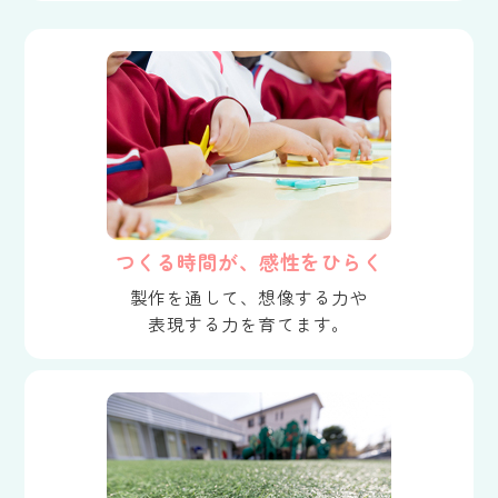
つくる時間が、感性をひらく
製作を通して、想像する力や
表現する力を育てます。