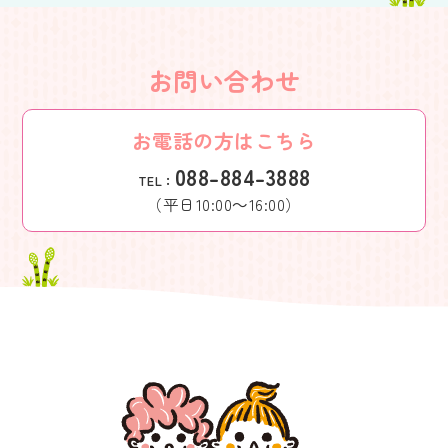
お問い合わせ
お電話の方はこちら
088-884-3888
TEL：
（平日10:00～16:00）