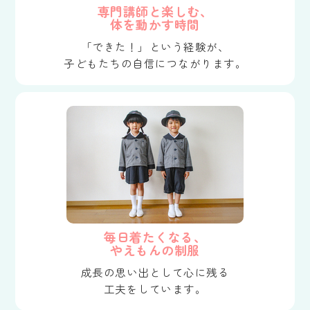
専門講師と楽しむ、
体を動かす時間
「できた！」という経験が、
子どもたちの自信につながります。
毎日着たくなる、
やえもんの制服
成長の思い出として心に残る
工夫をしています。