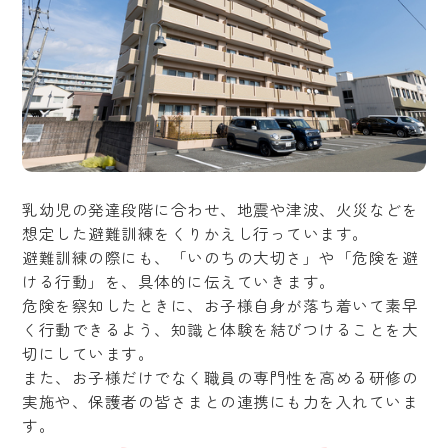
乳幼児の発達段階に合わせ、地震や津波、火災などを
想定した避難訓練をくりかえし行っています。
避難訓練の際にも、「いのちの大切さ」や「危険を避
ける行動」を、具体的に伝えていきます。
危険を察知したときに、お子様自身が落ち着いて素早
く行動できるよう、知識と体験を結びつけることを大
切にしています。
また、お子様だけでなく職員の専門性を高める研修の
実施や、保護者の皆さまとの連携にも力を入れていま
す。