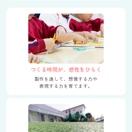
つくる時間が、感性をひらく
製作を通して、想像する力や
表現する力を育てます。