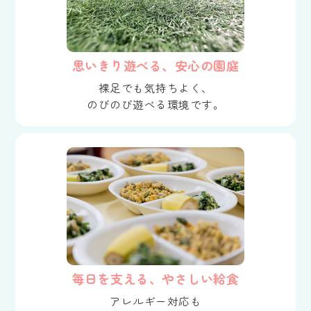
思いきり遊べる、安心の園庭
裸足でも気持ちよく、
のびのび遊べる環境です。
毎日を支える、やさしい給食
アレルギー対応も