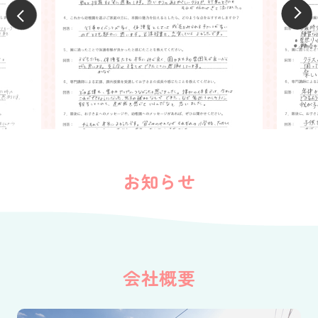
お知らせ
会社概要