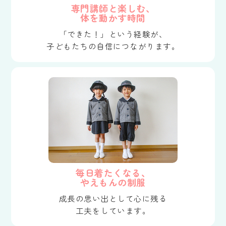
専門講師と楽しむ、
体を動かす時間
「できた！」という経験が、
子どもたちの自信につながります。
毎日着たくなる、
やえもんの制服
成長の思い出として心に残る
工夫をしています。