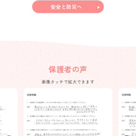
安全と防災へ
保護者の声
画像タッチで拡大できます