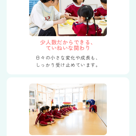
少人数だからできる、
ていねいな関わり
日々の小さな変化や成長も、
しっかり受け止めています。