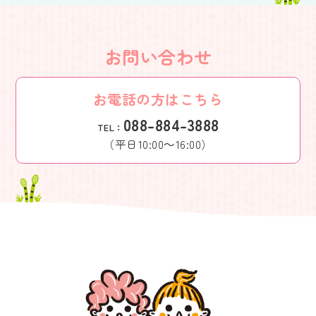
お問い合わせ
お電話の方はこちら
088-884-3888
TEL：
（平日10:00～16:00）