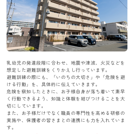
乳幼児の発達段階に合わせ、地震や津波、火災などを
想定した避難訓練をくりかえし行っています。
避難訓練の際にも、「いのちの大切さ」や「危険を避
ける行動」を、具体的に伝えていきます。
危険を察知したときに、お子様自身が落ち着いて素早
く行動できるよう、知識と体験を結びつけることを大
切にしています。
また、お子様だけでなく職員の専門性を高める研修の
実施や、保護者の皆さまとの連携にも力を入れていま
す。