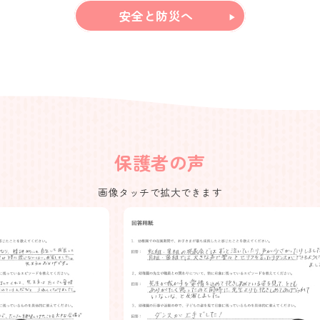
安全と防災へ
保護者の声
画像タッチで拡大できます