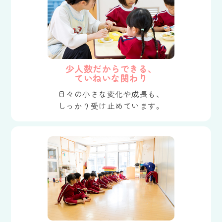
少人数だからできる、
ていねいな関わり
日々の小さな変化や成長も、
しっかり受け止めています。