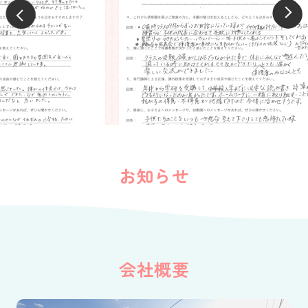
お知らせ
会社概要