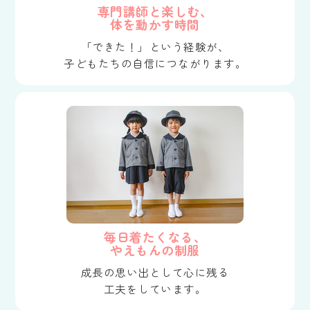
専門講師と楽しむ、
体を動かす時間
「できた！」という経験が、
子どもたちの自信につながります。
毎日着たくなる、
やえもんの制服
成長の思い出として心に残る
工夫をしています。