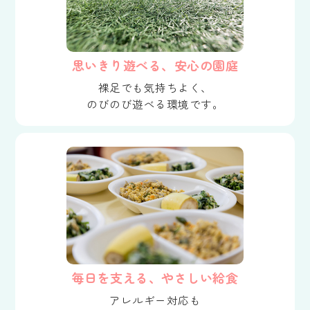
思いきり遊べる、安心の園庭
裸足でも気持ちよく、
のびのび遊べる環境です。
毎日を支える、やさしい給食
アレルギー対応も