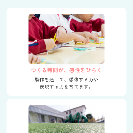
つくる時間が、感性をひらく
製作を通して、想像する力や
表現する力を育てます。