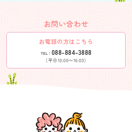
お問い合わせ
お電話の方はこちら
088-884-3888
TEL：
（平日10:00～16:00）