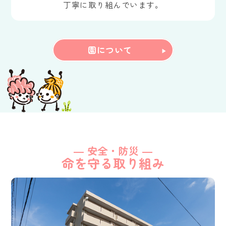
丁寧に取り組んでいます。
園について
― 安全・防災 ―
命を守る取り組み