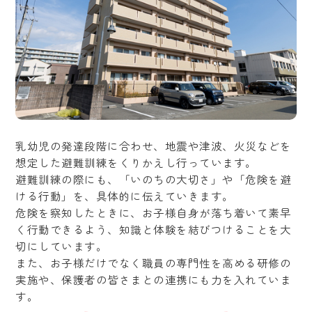
乳幼児の発達段階に合わせ、地震や津波、火災などを
想定した避難訓練をくりかえし行っています。
避難訓練の際にも、「いのちの大切さ」や「危険を避
ける行動」を、具体的に伝えていきます。
危険を察知したときに、お子様自身が落ち着いて素早
く行動できるよう、知識と体験を結びつけることを大
切にしています。
また、お子様だけでなく職員の専門性を高める研修の
実施や、保護者の皆さまとの連携にも力を入れていま
す。