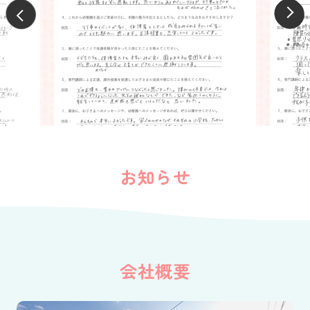
お知らせ
会社概要