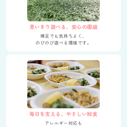
思いきり遊べる、安心の園庭
裸足でも気持ちよく、
のびのび遊べる環境です。
毎日を支える、やさしい給食
アレルギー対応も