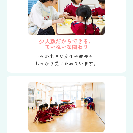
少人数だからできる、
ていねいな関わり
日々の小さな変化や成長も、
しっかり受け止めています。