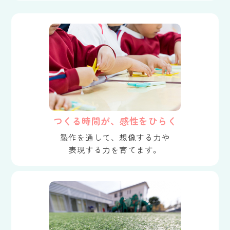
つくる時間が、感性をひらく
製作を通して、想像する力や
表現する力を育てます。