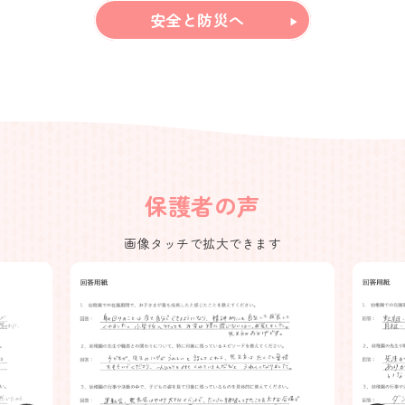
安全と防災へ
保護者の声
画像タッチで拡大できます