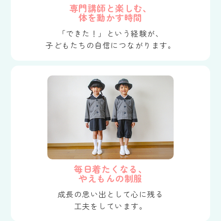
専門講師と楽しむ、
体を動かす時間
「できた！」という経験が、
子どもたちの自信につながります。
毎日着たくなる、
やえもんの制服
成長の思い出として心に残る
工夫をしています。