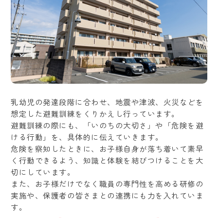
乳幼児の発達段階に合わせ、地震や津波、火災などを
想定した避難訓練をくりかえし行っています。
避難訓練の際にも、「いのちの大切さ」や「危険を避
ける行動」を、具体的に伝えていきます。
危険を察知したときに、お子様自身が落ち着いて素早
く行動できるよう、知識と体験を結びつけることを大
切にしています。
また、お子様だけでなく職員の専門性を高める研修の
実施や、保護者の皆さまとの連携にも力を入れていま
す。