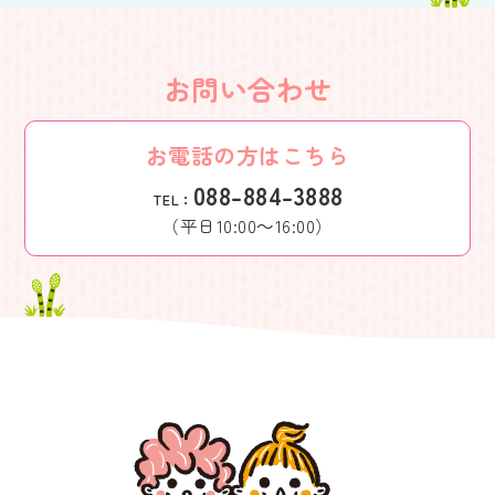
お問い合わせ
お電話の方はこちら
088-884-3888
TEL：
（平日10:00～16:00）